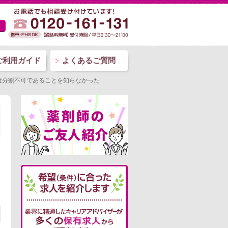
ご利用ガイド
よくあるご質問
は分割不可であることを知らなかった