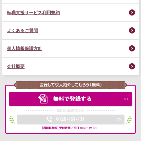
転職支援サービス利用規約
よくあるご質問
個人情報保護方針
会社概要