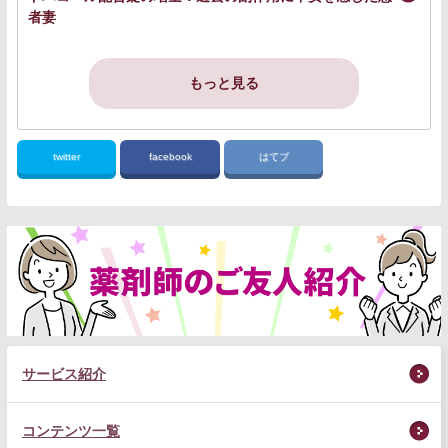
者妻
もっと見る
twitter
facebook
はてブ
サービス紹介
コンテンツ一覧