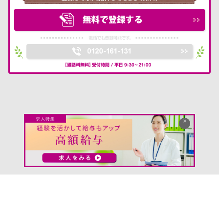
転職支援サービス利用規約
プライバシーポリシー
お問い合わせ