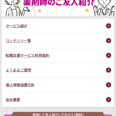
サービス紹介
コンテンツ一覧
転職支援サービス利用規約
よくあるご質問
個人情報保護方針
会社概要