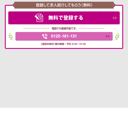
転職支援サービス利用規約
プライバシーポリシー
お問い合わせ