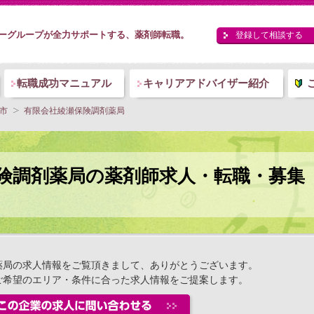
ーグループが全力サポートする、薬剤師転職。
登録して相談する
転職成功マニュアル
キャリアアドバイザー紹介
市
有限会社綾瀬保険調剤薬局
険調剤薬局の薬剤師求人・転職・募集
薬局の求人情報をご覧頂きまして、ありがとうございます。
ご希望のエリア・条件に合った求人情報をご提案します。