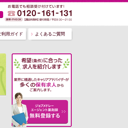
ご利用ガイド
よくあるご質問