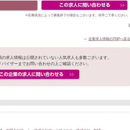
※応募状況によって募集終了の場合もございます。何卒ご了承ください
企業求人情報のTOPへ戻
局の求人情報は公開されていない人気求人も多数ございます。
ドバイザーまでお問い合わせの上ご確認ください。