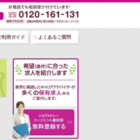
ご利用ガイド
よくあるご質問