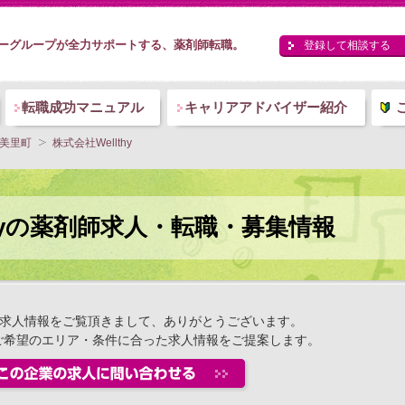
ーグループが全力サポートする、薬剤師転職。
登録して相談する
転職成功マニュアル
キャリアアドバイザー紹介
美里町
株式会社Wellthy
thyの薬剤師求人・転職・募集情報
hyの求人情報をご覧頂きまして、ありがとうございます。
ご希望のエリア・条件に合った求人情報をご提案します。