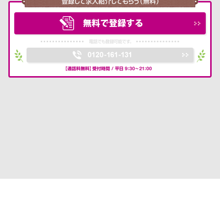
転職支援サービス利用規約
プライバシーポリシー
お問い合わせ