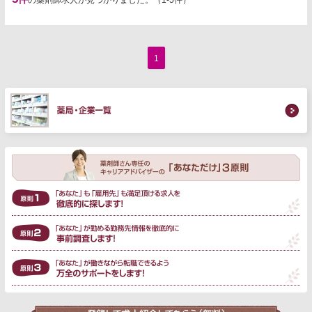
の薬剤師求人が見つかりました。（1-5件）
1