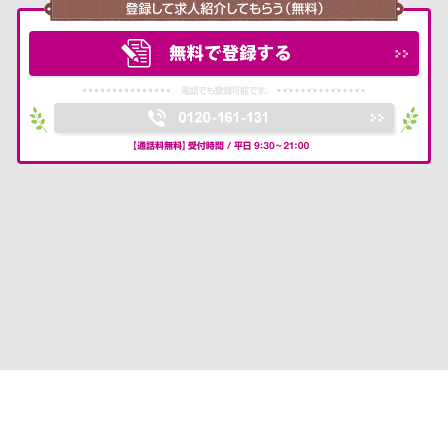
転職支援サービス利用規約
プライバシーポリシー
お問い合わせ