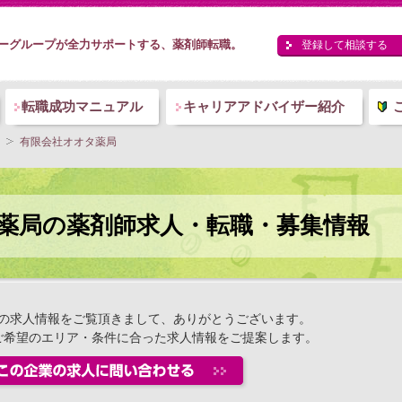
ーグループが全力サポートする、薬剤師転職。
登録して相談する
転職成功マニュアル
キャリアアドバイザー紹介
有限会社オオタ薬局
薬局の薬剤師求人・転職・募集情報
の求人情報をご覧頂きまして、ありがとうございます。
ご希望のエリア・条件に合った求人情報をご提案します。