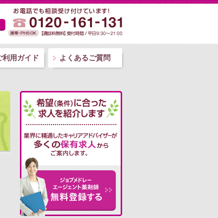
ご利用ガイド
よくあるご質問