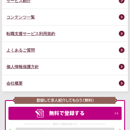
サービス紹介
コンテンツ一覧
転職支援サービス利用規約
よくあるご質問
個人情報保護方針
会社概要