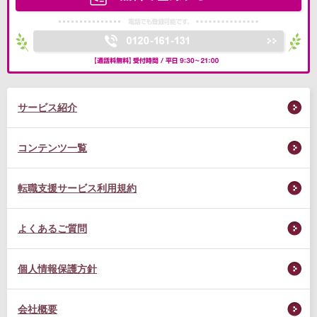
サービス紹介
コンテンツ一覧
転職支援サービス利用規約
よくあるご質問
個人情報保護方針
会社概要