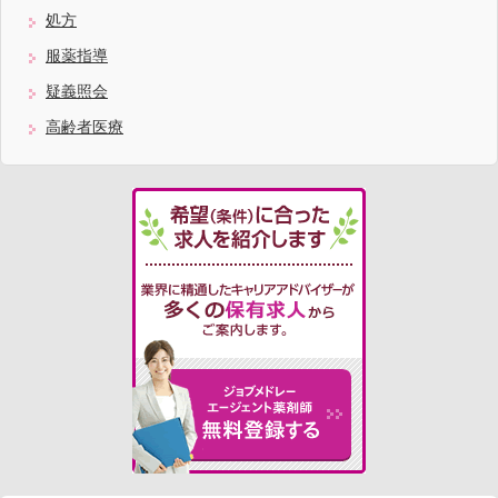
処方
服薬指導
疑義照会
高齢者医療