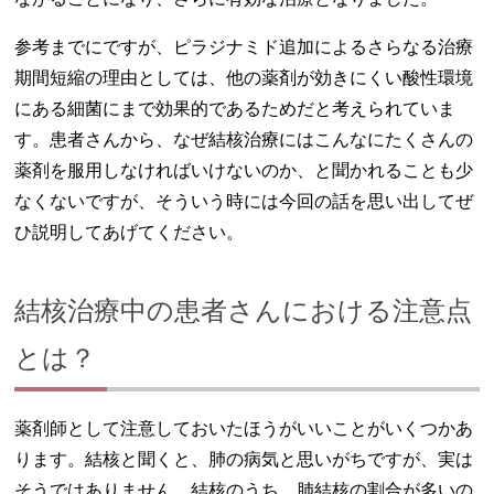
参考までにですが、ピラジナミド追加によるさらなる治療
期間短縮の理由としては、他の薬剤が効きにくい酸性環境
にある細菌にまで効果的であるためだと考えられていま
す。患者さんから、なぜ結核治療にはこんなにたくさんの
薬剤を服用しなければいけないのか、と聞かれることも少
なくないですが、そういう時には今回の話を思い出してぜ
ひ説明してあげてください。
結核治療中の患者さんにおける注意点
とは？
薬剤師として注意しておいたほうがいいことがいくつかあ
ります。結核と聞くと、肺の病気と思いがちですが、実は
そうではありません。結核のうち、肺結核の割合が多いの