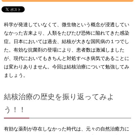
科学が発達していなくて、微生物という概念が浸透してい
なかった古来より、人類をたびたび恐怖に陥れてきた感染
症。日本においては過去、結核が大きな国民病の１つでし
た。有効な抗菌剤の登場により、患者数は激減しました
が、現代においてもきちんと対処すべき病気であることに
は変わりありません。今回は結核治療について勉強してみ
ましょう。
結核治療の歴史を振り返ってみよ
う！！
有効な薬剤が存在しなかった時代は、元々の自然治癒力に