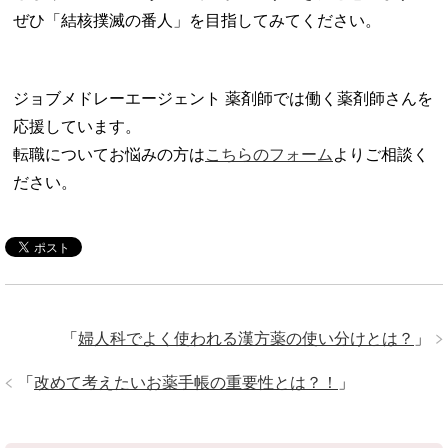
ぜひ「結核撲滅の番人」を目指してみてください。
ジョブメドレーエージェント 薬剤師では働く薬剤師さんを
応援しています。
転職についてお悩みの方は
こちらのフォーム
よりご相談く
ださい。
「
婦人科でよく使われる漢方薬の使い分けとは？
」
「
改めて考えたいお薬手帳の重要性とは？！
」