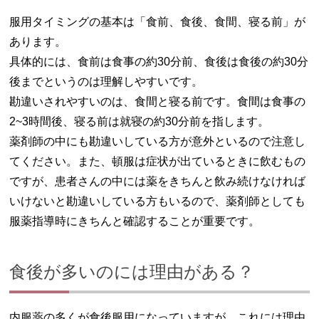
服用タイミングの基本は「食前、食後、食間、寝る前」が
あります。
具体的には、食前は食事の約30分前、食後は食後の約30分
後までというのは理解しやすいです。
勘違いされやすいのは、食間と寝る前です。食間は食事の
2~3時間後、寝る前は就寝の約30分前を指します。
薬剤師の中にも勘違いしている方が意外といるので注意し
てください。また、頓服は症状が出ているときに飲むもの
ですが、患者さんの中には薬をきちんと飲み続けなければ
いけないと勘違いしている方もいるので、薬剤師としても
服薬指導時にきちんと確認することが重要です。
食後が多いのには理由がある？
内服薬の多くが食後服用になっていますが、これには理由