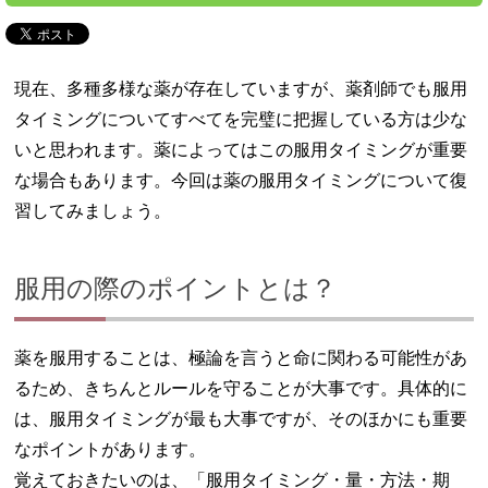
現在、多種多様な薬が存在していますが、薬剤師でも服用
タイミングについてすべてを完璧に把握している方は少な
いと思われます。薬によってはこの服用タイミングが重要
な場合もあります。今回は薬の服用タイミングについて復
習してみましょう。
服用の際のポイントとは？
薬を服用することは、極論を言うと命に関わる可能性があ
るため、きちんとルールを守ることが大事です。具体的に
は、服用タイミングが最も大事ですが、そのほかにも重要
なポイントがあります。
覚えておきたいのは、「服用タイミング・量・方法・期