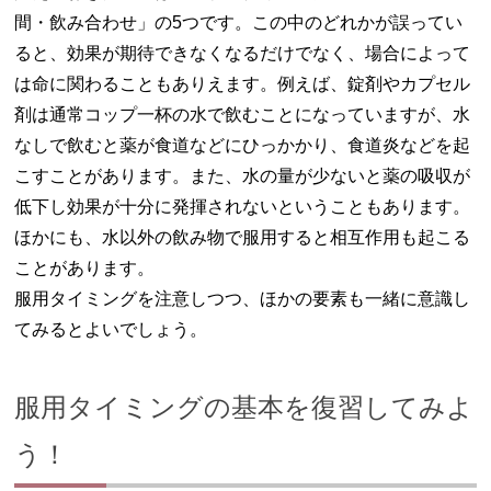
間・飲み合わせ」の5つです。この中のどれかが誤ってい
ると、効果が期待できなくなるだけでなく、場合によって
は命に関わることもありえます。例えば、錠剤やカプセル
剤は通常コップ一杯の水で飲むことになっていますが、水
なしで飲むと薬が食道などにひっかかり、食道炎などを起
こすことがあります。また、水の量が少ないと薬の吸収が
低下し効果が十分に発揮されないということもあります。
ほかにも、水以外の飲み物で服用すると相互作用も起こる
ことがあります。
服用タイミングを注意しつつ、ほかの要素も一緒に意識し
てみるとよいでしょう。
服用タイミングの基本を復習してみよ
う！