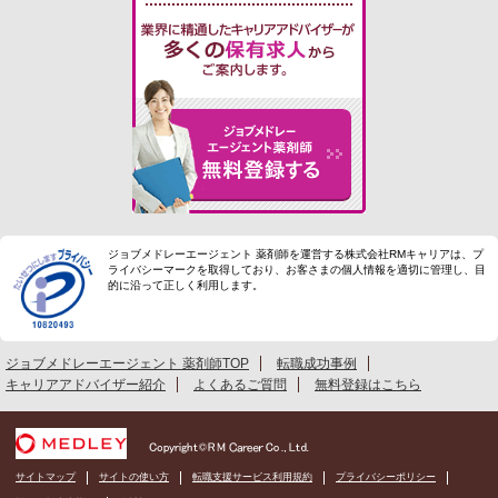
ジョブメドレーエージェント 薬剤師を運営する株式会社RMキャリアは、プ
ライバシーマークを取得しており、お客さまの個人情報を適切に管理し、目
的に沿って正しく利用します。
ジョブメドレーエージェント 薬剤師TOP
転職成功事例
キャリアアドバイザー紹介
よくあるご質問
無料登録はこちら
サイトマップ
サイトの使い方
転職支援サービス利用規約
プライバシーポリシー