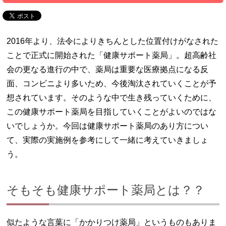
2016年より、法令によりきちんとした位置付けがなされた
ことで正式に開始された「健康サポート薬局」。超高齢社
会の更なる進行の中で、薬局は重要な医療拠点になる反
面、コンビニより多いため、今後淘汰されていくことが予
想されています。そのような中で生き残っていくために、
この健康サポート薬局を目指していくことがよいのではな
いでしょうか。今回は健康サポート薬局のあり方につい
て、実際の実施例を参考にして一緒に考えていきましょ
う。
そもそも健康サポート薬局とは？？
似たような言葉に「かかりつけ薬局」というものもありま