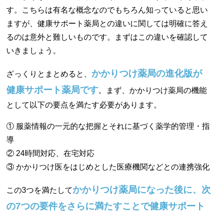
す。こちらは有名な概念なのでもちろん知っていると思い
ますが、健康サポート薬局との違いに関しては明確に答え
るのは意外と難しいものです。まずはこの違いを確認して
いきましょう。
かかりつけ薬局の進化版が
ざっくりとまとめると、
健康サポート薬局です
。まず、かかりつけ薬局の機能
として以下の要点を満たす必要があります。
① 服薬情報の一元的な把握とそれに基づく薬学的管理・指
導
② 24時間対応、在宅対応
③ かかりつけ医をはじめとした医療機関などとの連携強化
かかりつけ薬局になった後に、次
この3つを満たして
の7つの要件をさらに満たすことで健康サポート