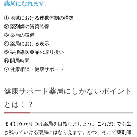
薬局になれます
。
① 地域における連携体制の構築
② 薬剤師の資質確保
③ 薬局の設備
④ 薬局における表示
⑤ 要指導医薬品の取り扱い
⑥ 開局時間
⑦ 健康相談・健康サポート
健康サポート薬局にしかないポイント
とは！？
まずはかかりつけ薬局を目指しましょう。これだけでも生
き残っていける薬局にはなりえます。かつ、そこで薬剤師