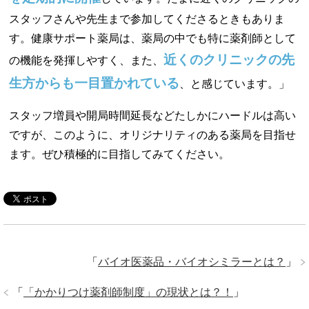
スタッフさんや先生まで参加してくださるときもありま
す。健康サポート薬局は、薬局の中でも特に薬剤師として
近くのクリニックの先
の機能を発揮しやすく、また、
生方からも一目置かれている
、と感じています。」
スタッフ増員や開局時間延長などたしかにハードルは高い
ですが、このように、オリジナリティのある薬局を目指せ
ます。ぜひ積極的に目指してみてください。
「
バイオ医薬品・バイオシミラーとは？
」
「
「かかりつけ薬剤師制度」の現状とは？！
」