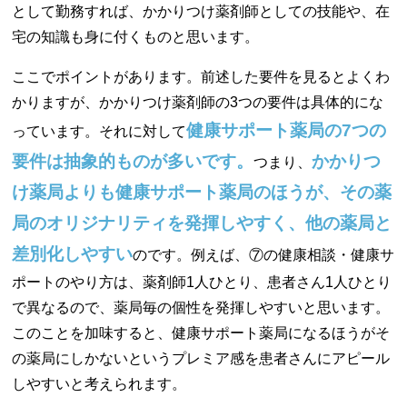
として勤務すれば、かかりつけ薬剤師としての技能や、在
宅の知識も身に付くものと思います。
ここでポイントがあります。前述した要件を見るとよくわ
かりますが、かかりつけ薬剤師の3つの要件は具体的にな
健康サポート薬局の7つの
っています。それに対して
要件は抽象的ものが多いです。
かかりつ
つまり、
け薬局よりも健康サポート薬局のほうが、その薬
局のオリジナリティを発揮しやすく、他の薬局と
差別化しやすい
のです。例えば、⑦の健康相談・健康サ
ポートのやり方は、薬剤師1人ひとり、患者さん1人ひとり
で異なるので、薬局毎の個性を発揮しやすいと思います。
このことを加味すると、健康サポート薬局になるほうがそ
の薬局にしかないというプレミア感を患者さんにアピール
しやすいと考えられます。