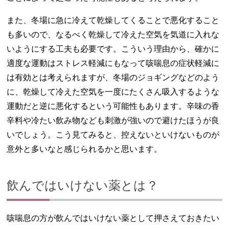
また、冬場に急に冷えて乾燥してくることで悪化すること
も多いので、なるべく乾燥して冷えた空気を気道に入れな
いようにする工夫も必要です。こういう理由から、確かに
適度な運動はストレス軽減にもなって咳喘息の症状軽減に
は有効とは考えられますが、冬場のジョギングなどのよう
に、乾燥して冷えた空気を一度にたくさん吸入するような
運動だと逆に悪化するという可能性もあります。辛味の香
辛料や冷たい飲み物なども刺激が強いので避けたほうが良
いでしょう。こう見てみると、控えないといけないものが
意外と多いなと感じられるかと思います。
飲んではいけない薬とは？
咳喘息の方が飲んではいけない薬として押さえておきたい