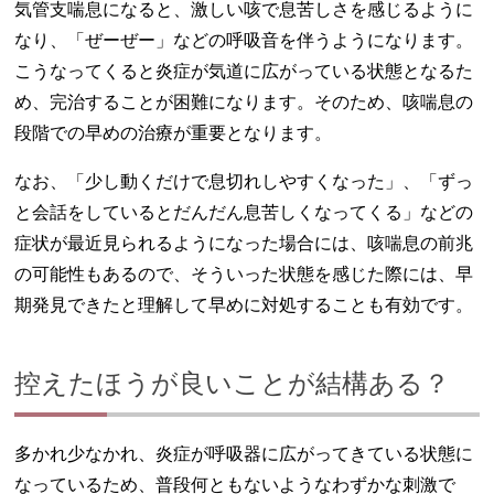
気管支喘息になると、激しい咳で息苦しさを感じるように
なり、「ぜーぜー」などの呼吸音を伴うようになります。
こうなってくると炎症が気道に広がっている状態となるた
め、完治することが困難になります。そのため、咳喘息の
段階での早めの治療が重要となります。
なお、「少し動くだけで息切れしやすくなった」、「ずっ
と会話をしているとだんだん息苦しくなってくる」などの
症状が最近見られるようになった場合には、咳喘息の前兆
の可能性もあるので、そういった状態を感じた際には、早
期発見できたと理解して早めに対処することも有効です。
控えたほうが良いことが結構ある？
多かれ少なかれ、炎症が呼吸器に広がってきている状態に
なっているため、普段何ともないようなわずかな刺激で