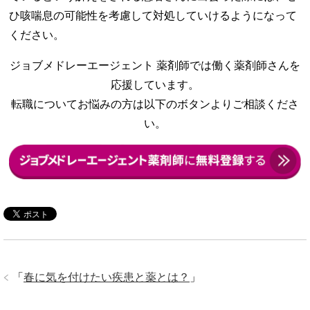
ひ咳喘息の可能性を考慮して対処していけるようになって
ください。
ジョブメドレーエージェント 薬剤師では働く薬剤師さんを
応援しています。
転職についてお悩みの方は以下のボタンよりご相談くださ
い。
「
春に気を付けたい疾患と薬とは？
」