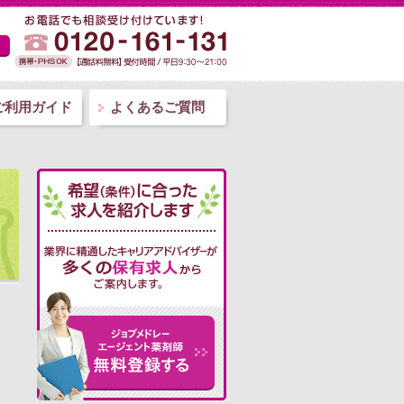
ご利用ガイド
よくあるご質問