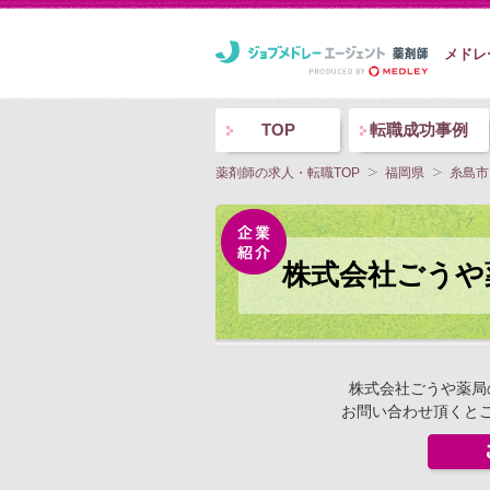
メドレ
TOP
転職成功事例
薬剤師の求人・転職TOP
福岡県
糸島市
株式会社ごうや
株式会社ごうや薬局
お問い合わせ頂くと