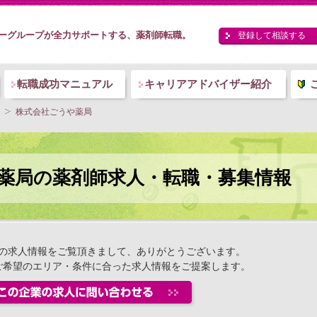
ーグループが全力サポートする、薬剤師転職。
登録して相談する
転職成功マニュアル
キャリアアドバイザー紹介
株式会社ごうや薬局
薬局の薬剤師求人・転職・募集情報
の求人情報をご覧頂きまして、ありがとうございます。
ご希望のエリア・条件に合った求人情報をご提案します。