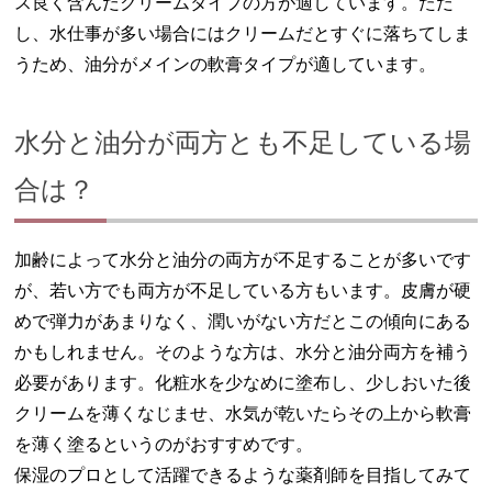
ス良く含んだクリームタイプの方が適しています。ただ
し、水仕事が多い場合にはクリームだとすぐに落ちてしま
うため、油分がメインの軟膏タイプが適しています。
水分と油分が両方とも不足している場
合は？
加齢によって水分と油分の両方が不足することが多いです
が、若い方でも両方が不足している方もいます。皮膚が硬
めで弾力があまりなく、潤いがない方だとこの傾向にある
かもしれません。そのような方は、水分と油分両方を補う
必要があります。化粧水を少なめに塗布し、少しおいた後
クリームを薄くなじませ、水気が乾いたらその上から軟膏
を薄く塗るというのがおすすめです。
保湿のプロとして活躍できるような薬剤師を目指してみて