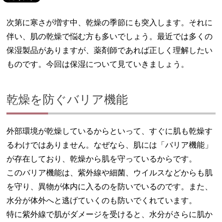
次第に寒さが増す中、乾燥の季節にも突入します。それに
伴い、肌の乾燥で悩む方も多いでしょう。最近では多くの
保湿製品がありますが、薬剤師であれば正しく理解したい
ものです。今回は保湿について見ていきましょう。
乾燥を防ぐバリア機能
外部環境が乾燥しているからといって、すぐに肌も乾燥す
るわけではありません。なぜなら、肌には「バリア機能」
が存在しており、乾燥から肌を守っているからです。
このバリア機能は、紫外線や細菌、ウイルスなどからも肌
を守り、異物が体内に入るのを防いでいるのです。また、
水分が体外へと逃げていくのも防いでくれています。
特に紫外線で肌がダメージを受けると、水分がさらに肌か