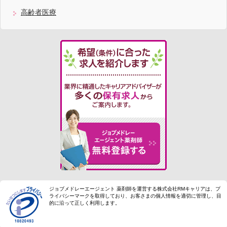
高齢者医療
ジョブメドレーエージェント 薬剤師を運営する株式会社RMキャリアは、プ
ライバシーマークを取得しており、お客さまの個人情報を適切に管理し、目
的に沿って正しく利用します。