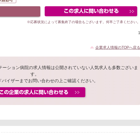
※応募状況によって募集終了の場合もございます。何卒ご了承ください
企業求人情報のTOPへ戻
リテーション病院の求人情報は公開されていない人気求人も多数ございま
す。
ドバイザーまでお問い合わせの上ご確認ください。