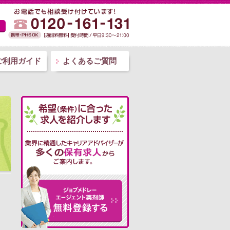
ご利用ガイド
よくあるご質問