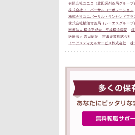
有限会社ユニコ（豊田調剤薬局グループ
株式会社ユニバーサルコーポレーション
株式会社ユニバーサルトランセンドプラ
株式会社横須賀薬局（シーエスグループ
医療法人 横浜平成会 平成横浜病院
横
医療法人 吉田病院
吉田薬業株式会社
よつばメディカルサービス株式会社
株