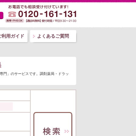
ご利用ガイド
よくあるご質問
果
師専門」のサービスです。調剤薬局・ドラッ