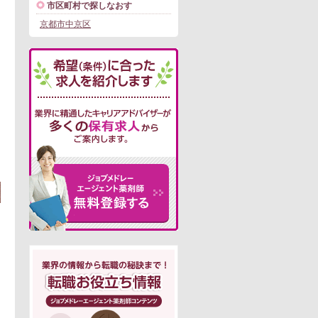
市区町村で探しなおす
京都市中京区
この求人にフォームで問い合わせる
。