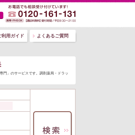
ご利用ガイド
よくあるご質問
果
師専門」のサービスです。調剤薬局・ドラッ