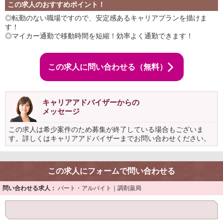
この求人のおすすめポイント！
◎転勤のない職場ですので、安定感あるキャリアプランを描けま
す！
◎マイカー通勤で移動時間を短縮！効率よく通勤できます！
この求人に問い合わせる（無料）
キャリアアドバイザーからの
メッセージ
この求人は希少案件のため募集が終了している場合もございま
す。詳しくはキャリアアドバイザーまでお問い合わせください。
この求人にフォームで問い合わせる
問い合わせる求人：
パート・アルバイト｜調剤薬局