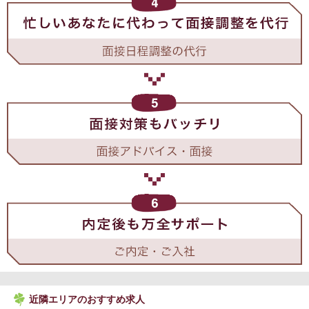
近隣エリアのおすすめ求人