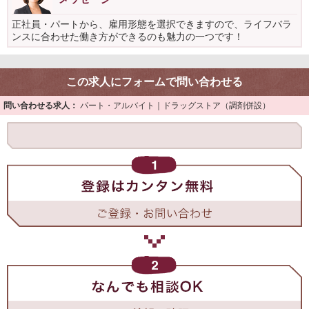
正社員・パートから、雇用形態を選択できますので、ライフバラ
ンスに合わせた働き方ができるのも魅力の一つです！
この求人にフォームで問い合わせる
問い合わせる求人：
パート・アルバイト｜ドラッグストア（調剤併設）