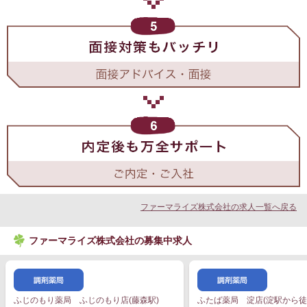
ファーマライズ株式会社の求人一覧へ戻る
ファーマライズ株式会社の募集中求人
ふじのもり薬局 ふじのもり店(藤森駅)
ふたば薬局 淀店(淀駅から徒歩