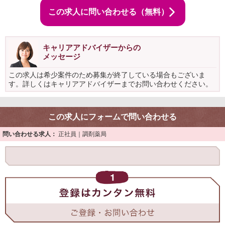
この求人に問い合わせる（無料）
キャリアアドバイザーからの
メッセージ
この求人は希少案件のため募集が終了している場合もございま
す。詳しくはキャリアアドバイザーまでお問い合わせください。
この求人にフォームで問い合わせる
問い合わせる求人：
正社員｜調剤薬局