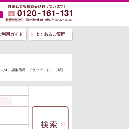
ご利用ガイド
よくあるご質問
スです。調剤薬局・ドラッグストア・病院