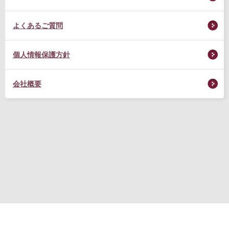
よくあるご質問
個人情報保護方針
会社概要
転職支援サービス利用規約
プライバシーポリシー