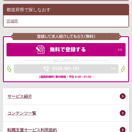
都道府県で探しなおす
宮城県
サービス紹介
コンテンツ一覧
転職支援サービス利用規約