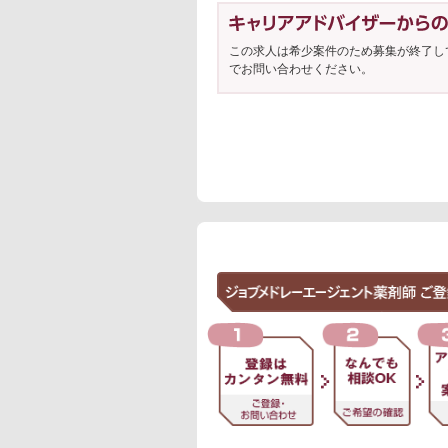
この求人は希少案件のため募集が終了し
でお問い合わせください。