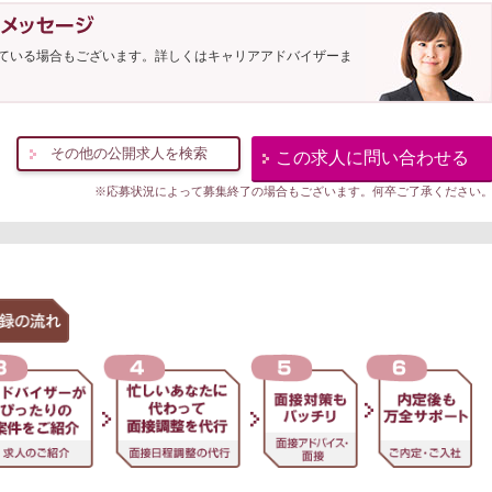
ている場合もございます。詳しくはキャリアアドバイザーま
その他の公開求人を検索
この求人に問い合わせる
※応募状況によって募集終了の場合もございます。何卒ご了承ください