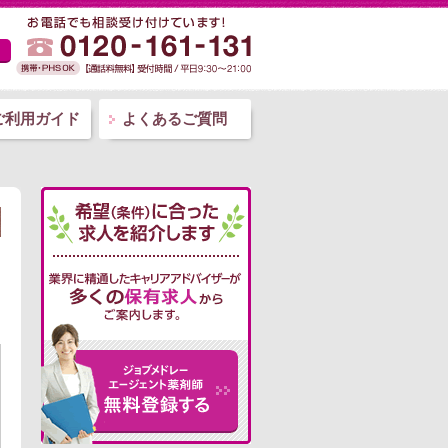
ご利用ガイド
よくあるご質問