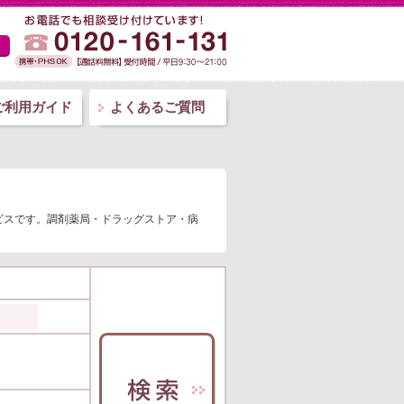
ご利用ガイド
よくあるご質問
ビスです。調剤薬局・ドラッグストア・病