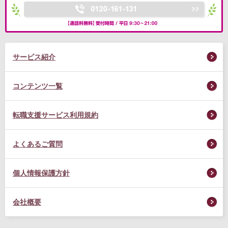
サービス紹介
コンテンツ一覧
転職支援サービス利用規約
よくあるご質問
個人情報保護方針
会社概要