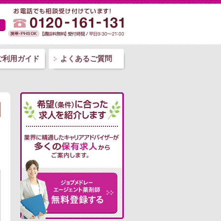
ご利用ガイド
よくあるご質問