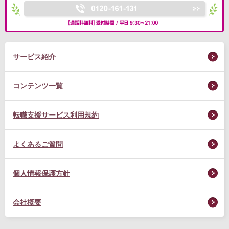
サービス紹介
コンテンツ一覧
転職支援サービス利用規約
よくあるご質問
個人情報保護方針
会社概要