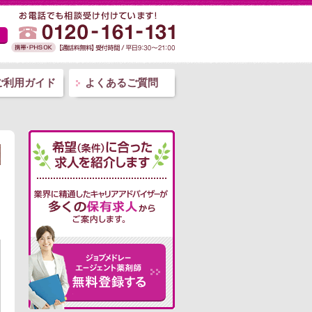
ご利用ガイド
よくあるご質問