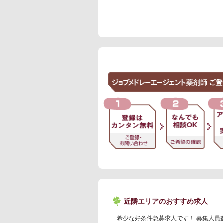
近隣エリアのおすすめ求人
希少な好条件急募求人です！ 募集人員