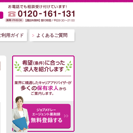
ご利用ガイド
よくあるご質問