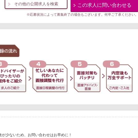
その他の公開求人を検索
この求人に問い合わせる
※応募状況によって募集終了の場合もございます。何卒ご了承ください
数が少ないため、お問い合わせはお早めに！