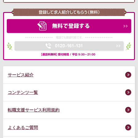
サービス紹介
コンテンツ一覧
転職支援サービス利用規約
よくあるご質問