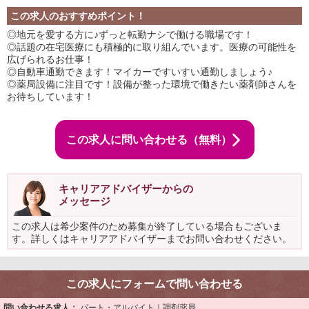
この求人のおすすめポイント！
◎地元を愛する方に♪ずっと転勤ナシで働ける職場です！
◎話題の在宅医療にも積極的に取り組んでいます。医療の可能性を
広げられるお仕事！
◎自動車通勤できます！マイカーですいすい通勤しましょう♪
◎薬局設備に注目です！設備が整った環境で働きたい薬剤師さんを
お待ちしています！
この求人に問い合わせる（無料）
キャリアアドバイザーからの
メッセージ
この求人は希少案件のため募集が終了している場合もございま
す。詳しくはキャリアアドバイザーまでお問い合わせください。
この求人にフォームで問い合わせる
問い合わせる求人：
パート・アルバイト｜調剤薬局