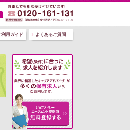
ご利用ガイド
よくあるご質問