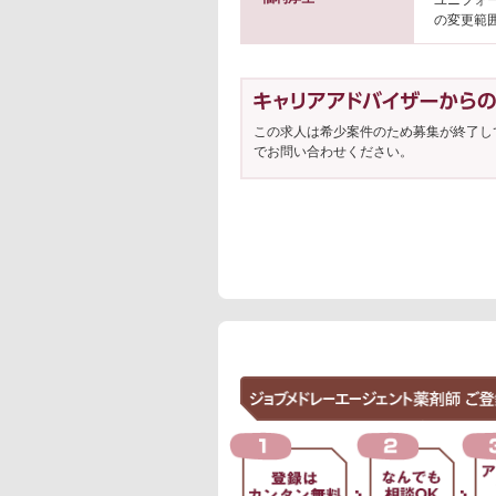
ユニフォー
の変更範囲
この求人は希少案件のため募集が終了し
でお問い合わせください。