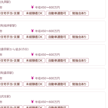
(丸岡駅)
市
年収450〜600万円
額給与
住宅手当・支援
未経験者OK
自動車通勤可
勉強会あり
局(福井駅駅)
市
年収450〜600万円
額給与
住宅手当・支援
未経験者OK
自動車通勤可
勉強会あり
(森田駅から徒歩15分)
市
年収450〜600万円
額給与
住宅手当・支援
未経験者OK
自動車通勤可
勉強会あり
局(森田駅)
市
年収450〜600万円
額給与
住宅手当・支援
未経験者OK
自動車通勤可
勉強会あり
(武生駅)
市
年収450〜600万円
額給与
住宅手当・支援
未経験者OK
自動車通勤可