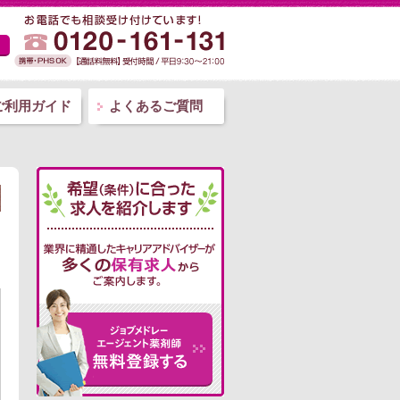
ご利用ガイド
よくあるご質問