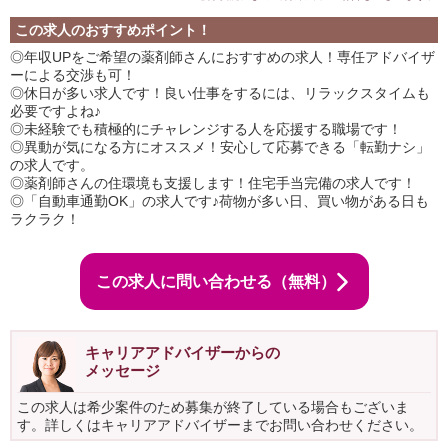
この求人のおすすめポイント！
◎年収UPをご希望の薬剤師さんにおすすめの求人！専任アドバイザ
ーによる交渉も可！
◎休日が多い求人です！良い仕事をするには、リラックスタイムも
必要ですよね♪
◎未経験でも積極的にチャレンジする人を応援する職場です！
◎異動が気になる方にオススメ！安心して応募できる「転勤ナシ」
の求人です。
◎薬剤師さんの住環境も支援します！住宅手当完備の求人です！
◎「自動車通勤OK」の求人です♪荷物が多い日、買い物がある日も
ラクラク！
この求人に問い合わせる（無料）
キャリアアドバイザーからの
メッセージ
この求人は希少案件のため募集が終了している場合もございま
す。詳しくはキャリアアドバイザーまでお問い合わせください。