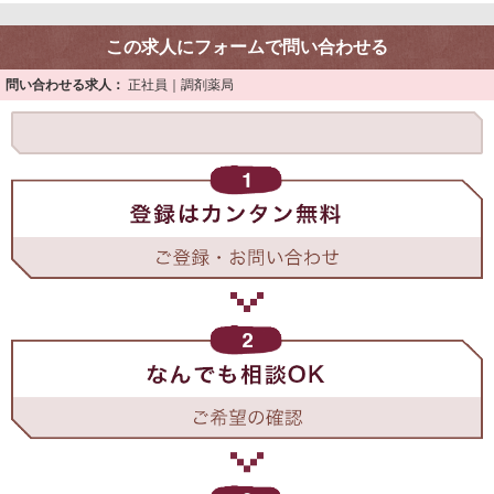
この求人にフォームで問い合わせる
問い合わせる求人：
正社員｜調剤薬局