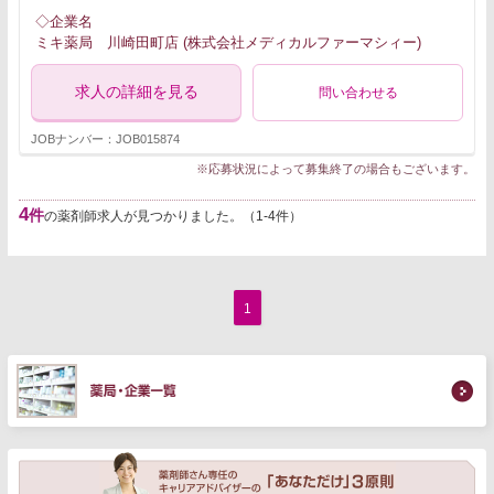
◇企業名
ミキ薬局 川崎田町店 (株式会社メディカルファーマシィー)
求人の詳細を見る
問い合わせる
JOBナンバー：JOB015874
※応募状況によって募集終了の場合もございます。
4
件
の薬剤師求人が見つかりました。（1-4件）
1