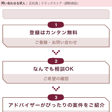
問い合わせる求人：
正社員｜ドラッグストア（調剤併設）