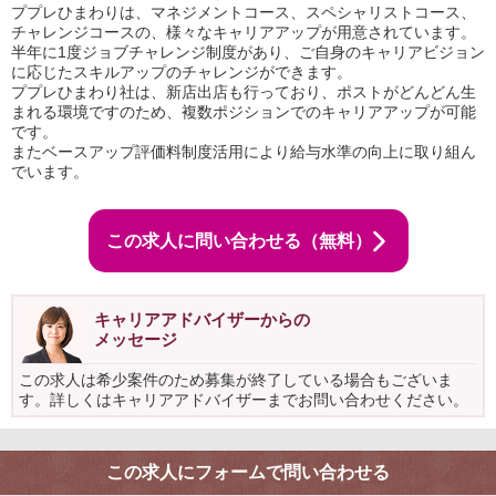
ププレひまわりは、マネジメントコース、スペシャリストコース、
チャレンジコースの、様々なキャリアアップが用意されています。
半年に1度ジョブチャレンジ制度があり、ご自身のキャリアビジョン
に応じたスキルアップのチャレンジができます。
ププレひまわり社は、新店出店も行っており、ポストがどんどん生
まれる環境ですのため、複数ポジションでのキャリアアップが可能
です。
またベースアップ評価料制度活用により給与水準の向上に取り組ん
でいます。
この求人に問い合わせる（無料）
キャリアアドバイザーからの
メッセージ
この求人は希少案件のため募集が終了している場合もございま
す。詳しくはキャリアアドバイザーまでお問い合わせください。
この求人にフォームで問い合わせる