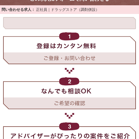
問い合わせる求人：
正社員｜ドラッグストア（調剤併設）