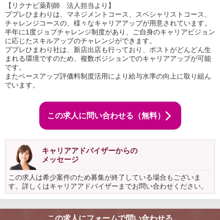
【リクナビ薬剤師 法人担当より】
ププレひまわりは、マネジメントコース、スペシャリストコース、
チャレンジコースの、様々なキャリアアップが用意されています。
半年に1度ジョブチャレンジ制度があり、ご自身のキャリアビジョン
に応じたスキルアップのチャレンジができます。
ププレひまわり社は、新店出店も行っており、ポストがどんどん生
まれる環境ですのため、複数ポジションでのキャリアアップが可能
です。
またベースアップ評価料制度活用により給与水準の向上に取り組ん
でいます。
この求人に問い合わせる（無料）
キャリアアドバイザーからの
メッセージ
この求人は希少案件のため募集が終了している場合もございま
す。詳しくはキャリアアドバイザーまでお問い合わせください。
この求人にフォームで問い合わせる