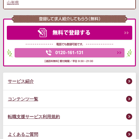
山形県
サービス紹介
コンテンツ一覧
転職支援サービス利用規約
よくあるご質問