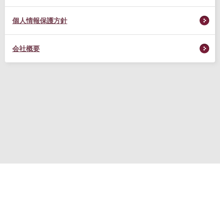
個人情報保護方針
会社概要
転職支援サービス利用規約
プライバシーポリシー
お問い合わせ
(C) RM CAREER Co., Ltd.