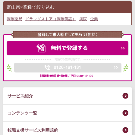
富山県×業種で絞り込む
調剤薬局
ドラッグストア（調剤併設）
病院
企業
サービス紹介
コンテンツ一覧
転職支援サービス利用規約