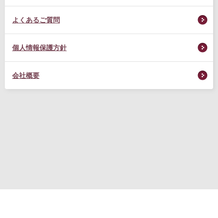
よくあるご質問
個人情報保護方針
会社概要
転職支援サービス利用規約
プライバシーポリシー