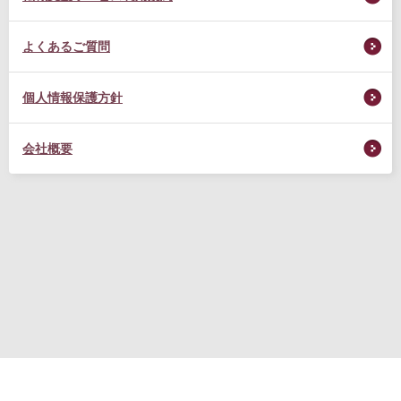
よくあるご質問
個人情報保護方針
会社概要
転職支援サービス利用規約
プライバシーポリシー