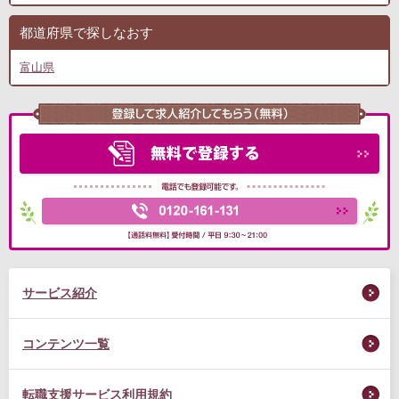
都道府県で探しなおす
富山県
サービス紹介
コンテンツ一覧
転職支援サービス利用規約