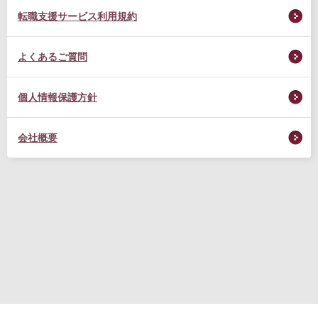
転職支援サービス利用規約
よくあるご質問
個人情報保護方針
会社概要