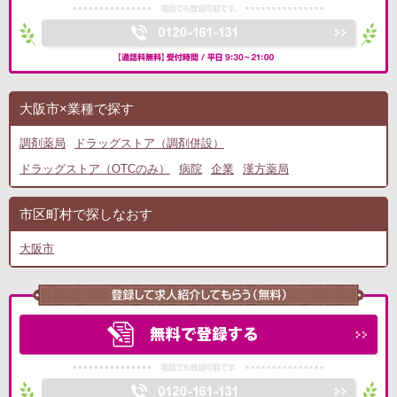
大阪市×業種で探す
調剤薬局
ドラッグストア（調剤併設）
ドラッグストア（OTCのみ）
病院
企業
漢方薬局
市区町村で探しなおす
大阪市