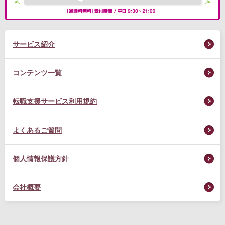
サービス紹介
コンテンツ一覧
転職支援サービス利用規約
よくあるご質問
個人情報保護方針
会社概要