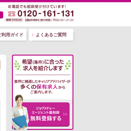
ご利用ガイド
よくあるご質問