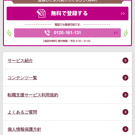
サービス紹介
コンテンツ一覧
転職支援サービス利用規約
よくあるご質問
個人情報保護方針