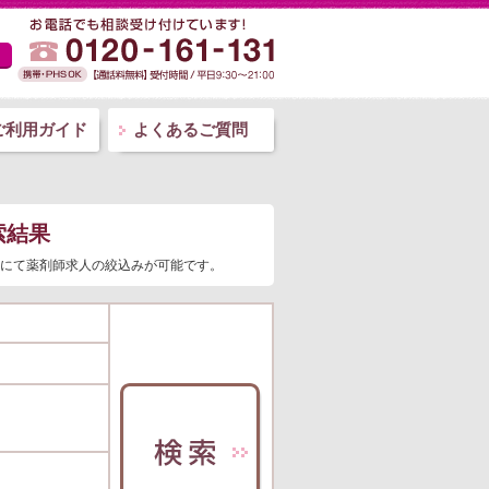
ご利用ガイド
よくあるご質問
索結果
条件にて薬剤師求人の絞込みが可能です。