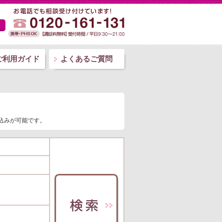
ご利用ガイド
よくあるご質問
絞込みが可能です。