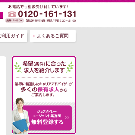
ご利用ガイド
よくあるご質問