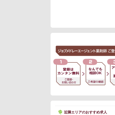
近隣エリアのおすすめ求人