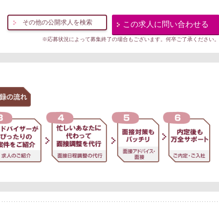
その他の公開求人を検索
この求人に問い合わせる
※応募状況によって募集終了の場合もございます。何卒ご了承ください